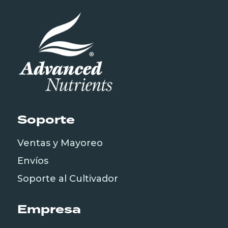
Soporte
Ventas y Mayoreo
Envíos
Soporte al Cultivador
Empresa