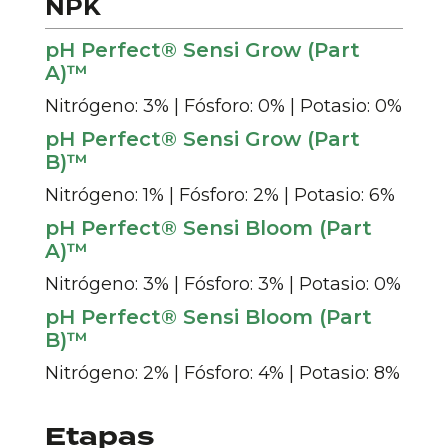
NPK
pH Perfect® Sensi Grow (Part
A)™
Nitrógeno: 3% | Fósforo: 0% | Potasio: 0%
pH Perfect® Sensi Grow (Part
B)™
Nitrógeno: 1% | Fósforo: 2% | Potasio: 6%
pH Perfect® Sensi Bloom (Part
A)™
Nitrógeno: 3% | Fósforo: 3% | Potasio: 0%
pH Perfect® Sensi Bloom (Part
B)™
Nitrógeno: 2% | Fósforo: 4% | Potasio: 8%
Etapas