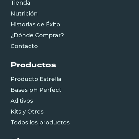
Tienda
Nutrición
Historias de Éxito
¿Dónde Comprar?
Contacto
Productos
Producto Estrella
Bases pH Perfect
Aditivos
Kits y Otros
Todos los productos