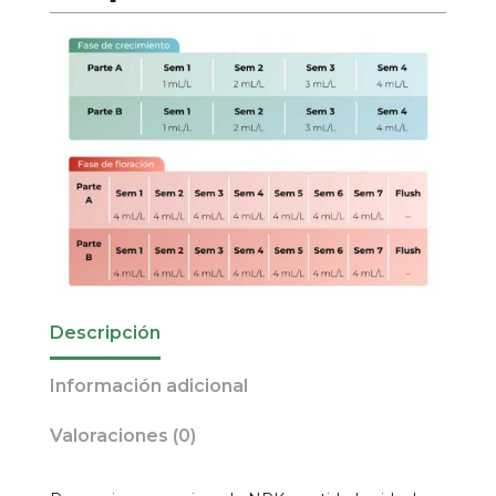
Descripción
Información adicional
Valoraciones (0)