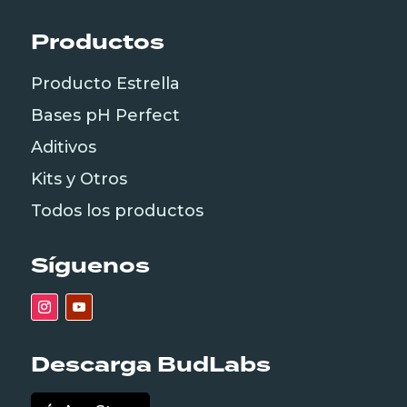
Productos
Producto Estrella
Bases pH Perfect
Aditivos
Kits y Otros
Todos los productos
Síguenos
Descarga BudLabs