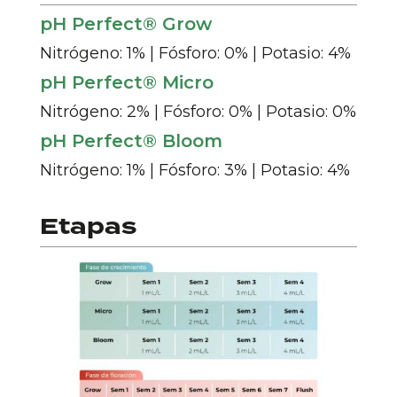
pH Perfect® Grow
Nitrógeno: 1% | Fósforo: 0% | Potasio: 4%
pH Perfect® Micro
Nitrógeno: 2% | Fósforo: 0% | Potasio: 0%
pH Perfect® Bloom
Nitrógeno: 1% | Fósforo: 3% | Potasio: 4%
Etapas