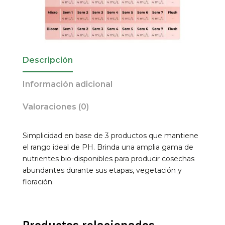
Descripción
Información adicional
Valoraciones (0)
Simplicidad en base de 3 productos que mantiene
el rango ideal de PH. Brinda una amplia gama de
nutrientes bio-disponibles para producir cosechas
abundantes durante sus etapas, vegetación y
floración.
Productos relacionados