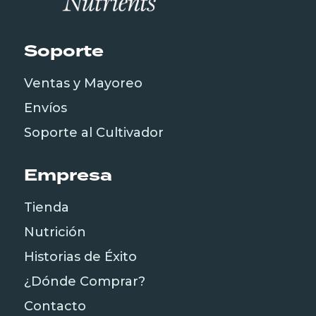
Soporte
Ventas y Mayoreo
Envíos
Soporte al Cultivador
Empresa
Tienda
Nutrición
Historias de Éxito
¿Dónde Comprar?
Contacto