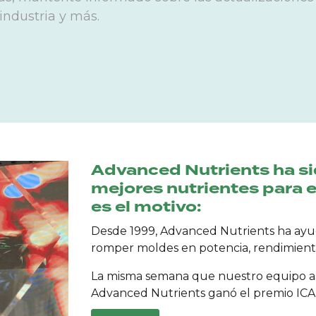
industria y más.
Advanced Nutrients ha s
mejores nutrientes para 
es el motivo:
Desde 1999, Advanced Nutrients ha ayud
romper moldes en potencia, rendimient
La misma semana que nuestro equipo asis
Advanced Nutrients ganó el premio ICA 