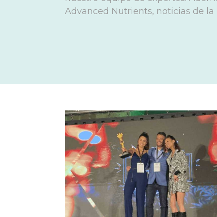
Advanced Nutrients, noticias de la 