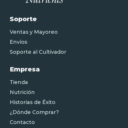
Soporte
Ventas y Mayoreo
Envíos
Soporte al Cultivador
Empresa
Tienda
Nutrición
Historias de Éxito
¿Dónde Comprar?
Contacto