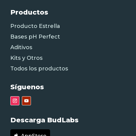
Productos
Producto Estrella
Bases pH Perfect
Aditivos
Kits y Otros
Todos los productos
Síguenos
Descarga BudLabs
AppStore