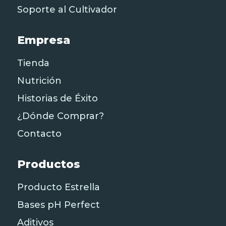
Soporte al Cultivador
Empresa
Tienda
Nutrición
Historias de Éxito
¿Dónde Comprar?
Contacto
Productos
Producto Estrella
Bases pH Perfect
Aditivos