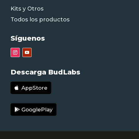
Kits y Otros
Todos los productos
Síguenos
Descarga BudLabs
AppStore
GooglePlay