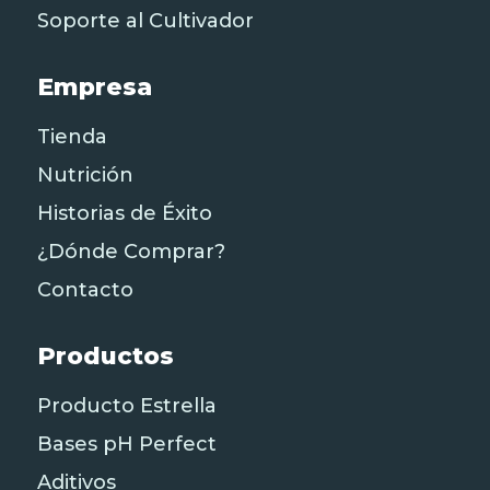
Soporte al Cultivador
Empresa
Tienda
Nutrición
Historias de Éxito
¿Dónde Comprar?
Contacto
Productos
Producto Estrella
Bases pH Perfect
Aditivos