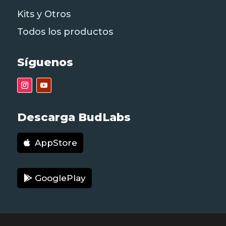
Kits y Otros
Todos los productos
Síguenos
Descarga BudLabs
AppStore
GooglePlay