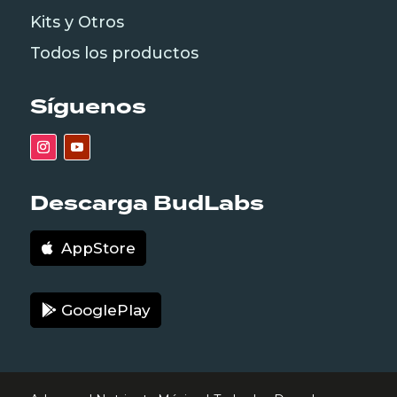
Kits y Otros
Todos los productos
Síguenos
Descarga BudLabs
AppStore
GooglePlay