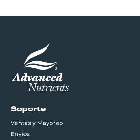
Soporte
Ventas y Mayoreo
Envíos