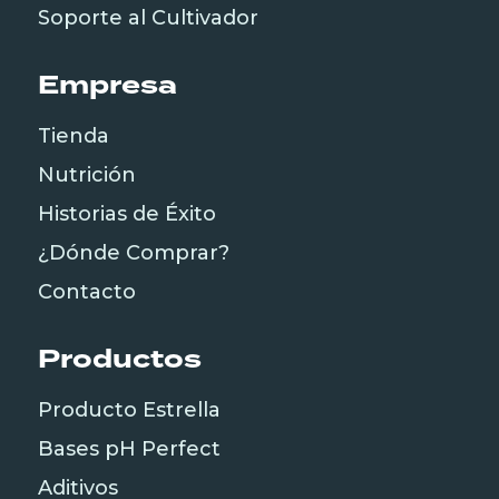
Soporte al Cultivador
Empresa
Tienda
Nutrición
Historias de Éxito
¿Dónde Comprar?
Contacto
Productos
Producto Estrella
Bases pH Perfect
Aditivos