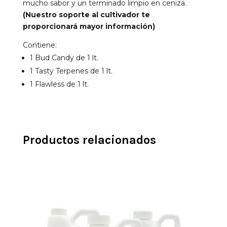
mucho sabor y un terminado limpio en ceniza.
(Nuestro soporte al cultivador te
proporcionará mayor información)
Contiene:
1 Bud Candy de 1 lt.
1 Tasty Terpenes de 1 lt.
1 Flawless de 1 lt.
Productos relacionados