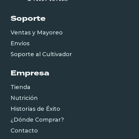
Soporte
Ventas y Mayoreo
Envíos
Soporte al Cultivador
Empresa
Tienda
Nutrición
Historias de Éxito
¿Dónde Comprar?
Contacto