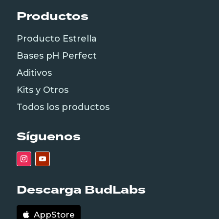
Productos
Producto Estrella
Bases pH Perfect
Aditivos
Kits y Otros
Todos los productos
Síguenos
Descarga BudLabs
AppStore