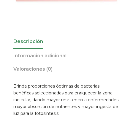
Descripción
Información adicional
Valoraciones (0)
Brinda proporciones óptimas de bacterias
benéficas seleccionadas para enriquecer la zona
radicular, dando mayor resistencia a enfermedades,
mayor absorción de nutrientes y mayor ingesta de
luz para la fotosíntesis.