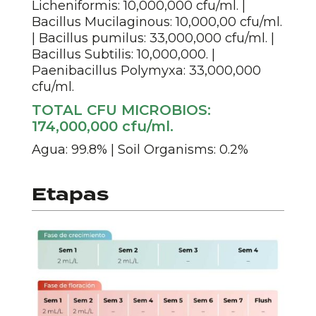
Licheniformis: 10,000,000 cfu/ml. |
Bacillus Mucilaginous: 10,000,00 cfu/ml.
| Bacillus pumilus: 33,000,000 cfu/ml. |
Bacillus Subtilis: 10,000,000. |
Paenibacillus Polymyxa: 33,000,000
cfu/ml.
TOTAL CFU MICROBIOS:
174,000,000 cfu/ml.
Agua: 99.8% | Soil Organisms: 0.2%
Etapas