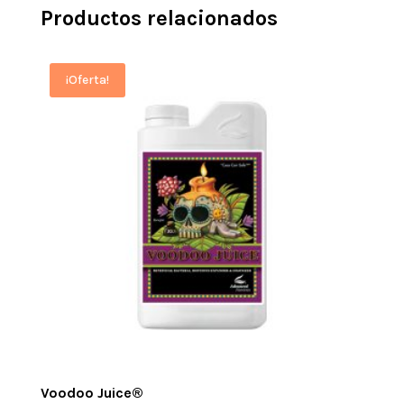
Productos relacionados
¡Oferta!
Voodoo Juice®