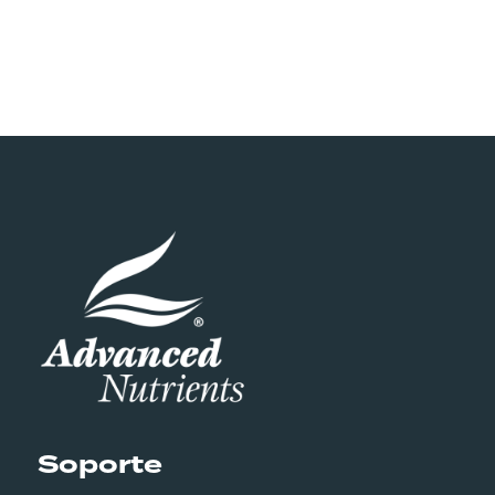
Soporte