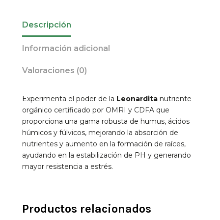
Descripción
Información adicional
Valoraciones (0)
Experimenta el poder de la
Leonardita
nutriente
orgánico certificado por OMRI y CDFA que
proporciona una gama robusta de humus, ácidos
húmicos y fúlvicos, mejorando la absorción de
nutrientes y aumento en la formación de raíces,
ayudando en la estabilización de PH y generando
mayor resistencia a estrés.
Productos relacionados