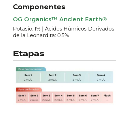
Componentes
OG Organics™ Ancient Earth®
Potasio: 1% | Ácidos Húmicos Derivados
de la Leonardita: 0.5%
Etapas