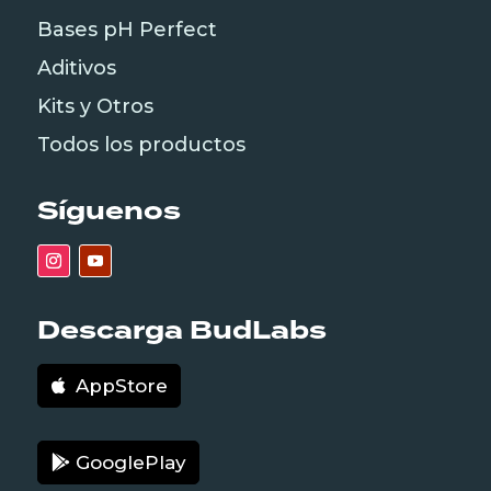
Bases pH Perfect
Aditivos
Kits y Otros
Todos los productos
Síguenos
Descarga BudLabs
AppStore
GooglePlay