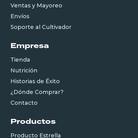
Ventas y Mayoreo
Envíos
Soporte al Cultivador
Empresa
Tienda
Nutrición
Historias de Éxito
¿Dónde Comprar?
Contacto
Productos
Producto Estrella